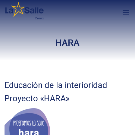
HARA
Educación de la interioridad
Proyecto «HARA»