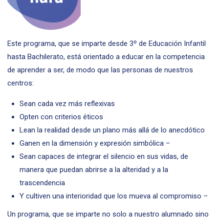
Este programa, que se imparte desde 3º de Educación Infantil
hasta Bachilerato, está orientado a educar en la competencia
de aprender a ser, de modo que las personas de nuestros
centros:
Sean cada vez más reflexivas
Opten con criterios éticos
Lean la realidad desde un plano más allá de lo anecdótico
Ganen en la dimensión y expresión simbólica –
Sean capaces de integrar el silencio en sus vidas, de
manera que puedan abrirse a la alteridad y a la
trascendencia
Y cultiven una interioridad que los mueva al compromiso –
Un programa, que se imparte no solo a nuestro alumnado sino