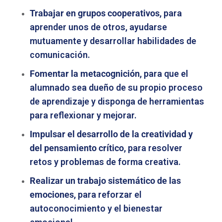
Trabajar en grupos cooperativos
, para
aprender unos de otros, ayudarse
mutuamente y desarrollar habilidades de
comunicación.
Fomentar la metacognición
, para que el
alumnado sea dueño de su propio proceso
de aprendizaje y disponga de herramientas
para reflexionar y mejorar.
Impulsar el desarrollo de la creatividad y
del pensamiento crítico
, para resolver
retos y problemas de forma creativa.
Realizar un trabajo sistemático de las
emociones
, para reforzar el
autoconocimiento y el bienestar