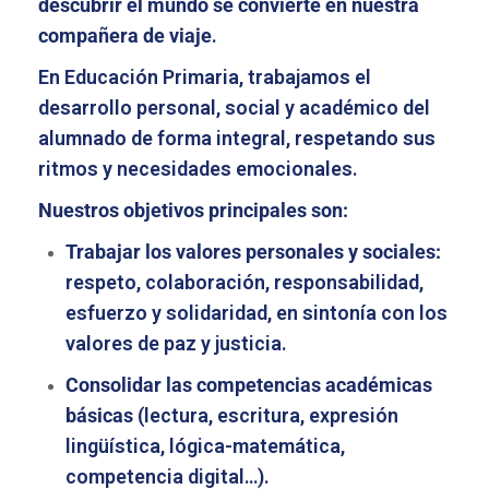
descubrir el mundo se convierte en nuestra
compañera de viaje
.
En Educación Primaria, trabajamos el
desarrollo personal, social y académico del
alumnado de forma integral, respetando sus
ritmos y necesidades emocionales.
Nuestros objetivos principales son:
Trabajar los valores personales y sociales:
respeto, colaboración, responsabilidad,
esfuerzo y solidaridad, en sintonía con los
valores de paz y justicia.
Consolidar las competencias académicas
básicas
(lectura, escritura, expresión
lingüística, lógica-matemática,
competencia digital…).