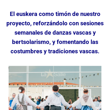
El euskera como timón de nuestro
proyecto, reforzándolo con sesiones
semanales de danzas vascas y
bertsolarismo, y fomentando las
costumbres y tradiciones vascas.