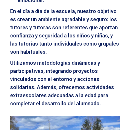
emocional.
En el día a día de la escuela, nuestro objetivo
es crear un ambiente agradable y seguro: los
tutores y tutoras son referentes que aportan
confianza y seguridad a los niños y niñas, y
las tutorías tanto individuales como grupales
son habituales.
Utilizamos metodologías dinámicas y
participativas, integrando proyectos
vinculados con el entorno y acciones
solidarias. Además, ofrecemos actividades
extraescolares adecuadas a la edad para
completar el desarrollo del alumnado.