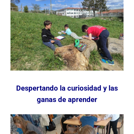
Despertando la curiosidad y las
ganas de aprender