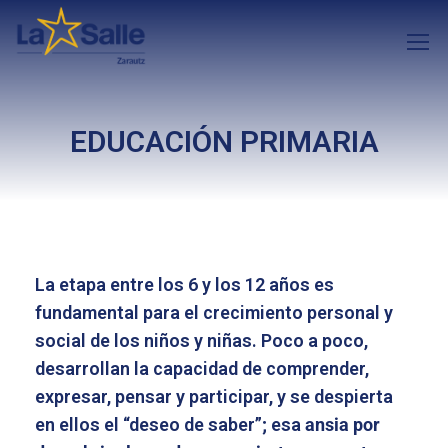
EDUCACIÓN PRIMARIA
La etapa entre los 6 y los 12 años es
fundamental para el crecimiento personal y
social de los niños y niñas. Poco a poco,
desarrollan la capacidad de comprender,
expresar, pensar y participar, y se despierta
en ellos el “deseo de saber”; esa
ansia por