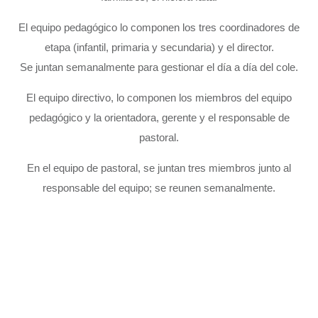
El equipo pedagógico lo componen los tres coordinadores de
etapa (infantil, primaria y secundaria) y el director.
Se juntan semanalmente para gestionar el día a día del cole.
El equipo directivo, lo componen los miembros del equipo
pedagógico y la orientadora, gerente y el responsable de
pastoral.
En el equipo de pastoral, se juntan tres miembros junto al
responsable del equipo; se reunen semanalmente.