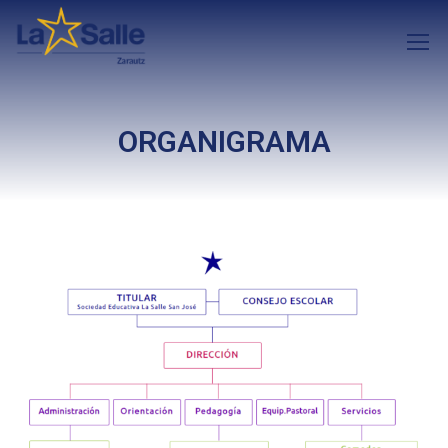
ORGANIGRAMA