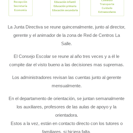
La Junta Directiva se reune quincenalmente, junto al director,
gerente y el animador de la zona de Red de Centros La
Salle.
El Consejo Escolar se reune al año tres veces y a él le
compite dar el visto bueno a las decisiones mas supremas.
Los administradores revisan las cuentas junto al gerente
mensualmente.
En el departamento de orientación, se juntan semanalmente
los auxiliares, profesores de las aulas de apoyo y la
orientadora.
Estos a la vez, están en contacto directo con los tutores o
familiares, si hiciera falta.