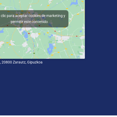
clic para aceptar cookies de marketing y
permitir este contenido
 2, 20800 Zarautz, Gipuzkoa