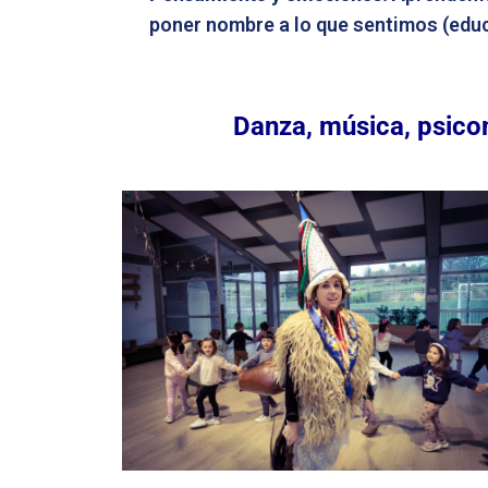
poner nombre a lo que sentimos (edu
Danza, música, psico