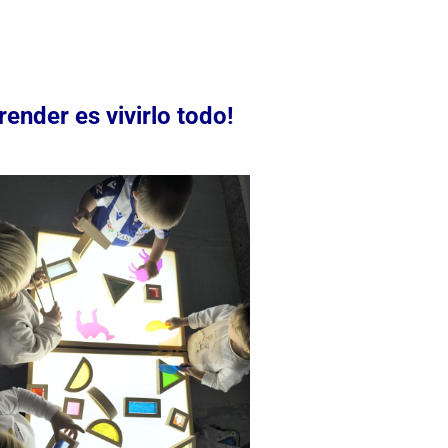
nder es vivirlo todo!