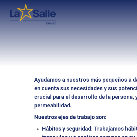
Ayudamos a nuestros más pequeños a da
en cuenta sus necesidades y sus potencia
crucial para el desarrollo de la persona,
permeabilidad.
Nuestros ejes de trabajo son:
Hábitos y seguridad:
Trabajamos hábit