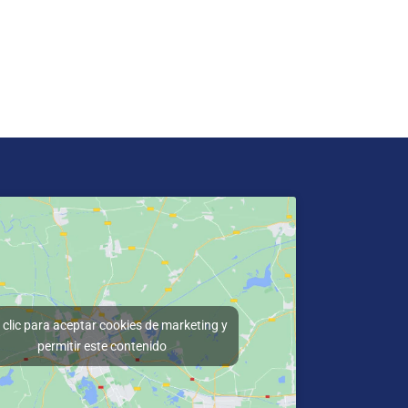
clic para aceptar cookies de marketing y
permitir este contenido