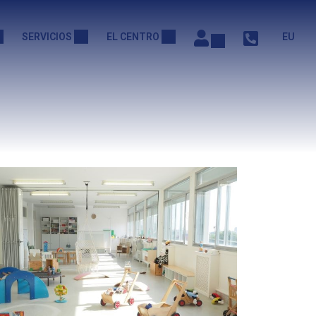
SERVICIOS
EL CENTRO
EU