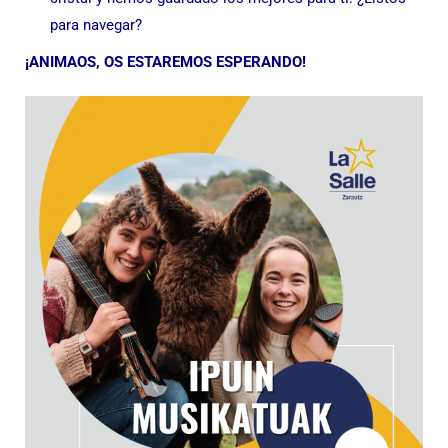
para navegar?
¡ANIMAOS, OS ESTAREMOS ESPERANDO!