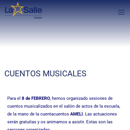
CUENTOS MUSICALES
Para el
8 de FEBRERO
, hemos organizado sesiones de
cuentos musicalizados en el salón de actos de la escuela,
de la mano de la cuentacuentos
AMELI
. Las actuaciones
serán gratuitas y os animamos a asistir. Estas son las
sesiones organizadas: