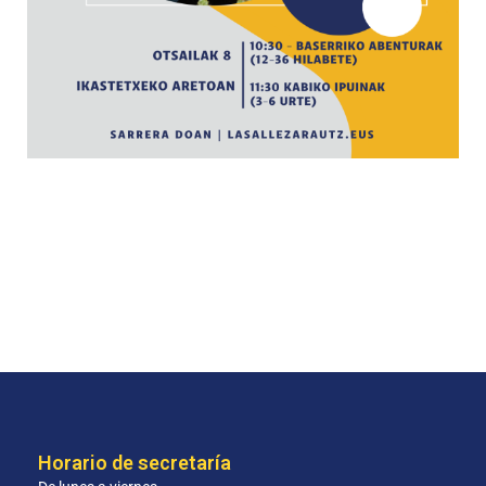
Horario de secretaría