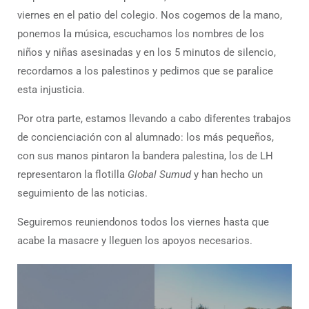
viernes en el patio del colegio. Nos cogemos de la mano,
ponemos la música, escuchamos los nombres de los
niños y niñas asesinadas y en los 5 minutos de silencio,
recordamos a los palestinos y pedimos que se paralice
esta injusticia.
Por otra parte, estamos llevando a cabo diferentes trabajos
de concienciación con al alumnado: los más pequeños,
con sus manos pintaron la bandera palestina, los de LH
representaron la flotilla
Global Sumud
y han hecho un
seguimiento de las noticias.
Seguiremos reuniendonos todos los viernes hasta que
acabe la masacre y lleguen los apoyos necesarios.