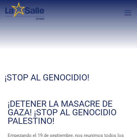
¡STOP AL GENOCIDIO!
¡DETENER LA MASACRE DE
GAZA! ¡STOP AL GENOCIDIO
PALESTINO!
Empezando el 19 de septiembre, nos reunimos todos los