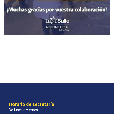
Horario de secretaría
De lunes a viernes