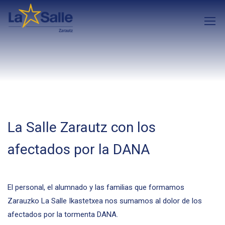
La Salle Zarautz con los
afectados por la DANA
El personal, el alumnado y las familias que formamos
Zarauzko La Salle Ikastetxea nos sumamos al dolor de los
afectados por la tormenta DANA.