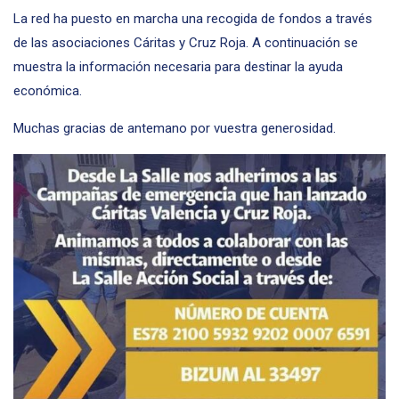
La red ha puesto en marcha una recogida de fondos a través
de las asociaciones Cáritas y Cruz Roja. A continuación se
muestra la información necesaria para destinar la ayuda
económica.
Muchas gracias de antemano por vuestra generosidad.