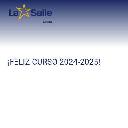
¡FELIZ CURSO 2024-2025!