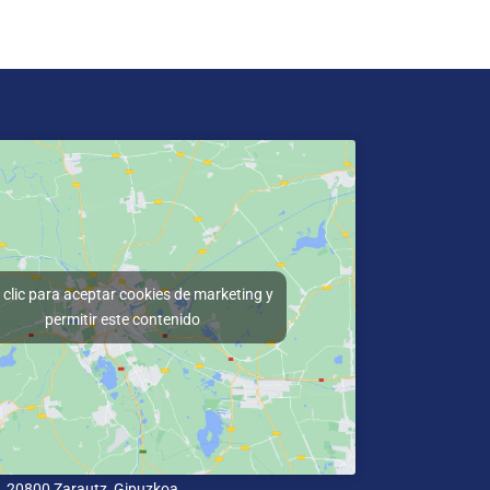
clic para aceptar cookies de marketing y
permitir este contenido
 2, 20800 Zarautz, Gipuzkoa