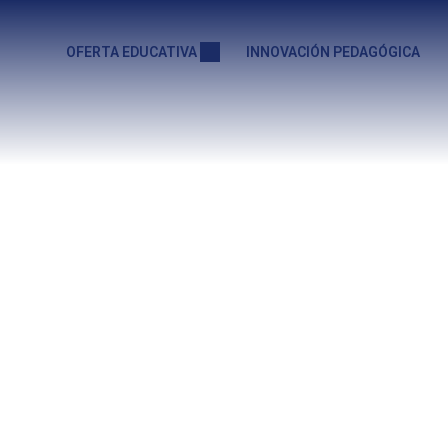
OFERTA EDUCATIVA
INNOVACIÓN PEDAGÓGICA