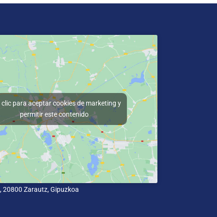
clic para aceptar cookies de marketing y
permitir este contenido
 2, 20800 Zarautz, Gipuzkoa