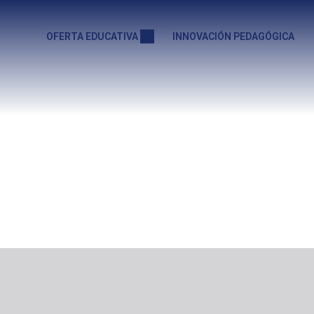
OFERTA EDUCATIVA
INNOVACIÓN PEDAGÓGICA