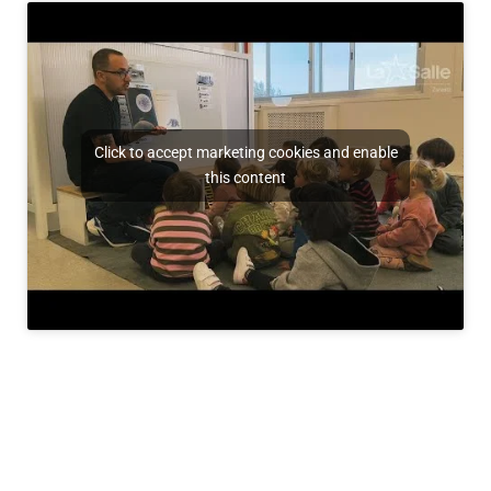
Click to accept marketing cookies and enable
this content