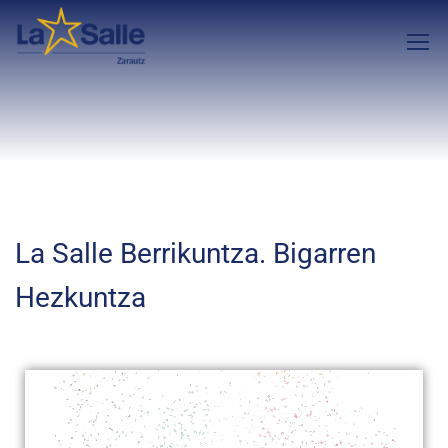
La Salle Berrikuntza. Bigarren
Hezkuntza